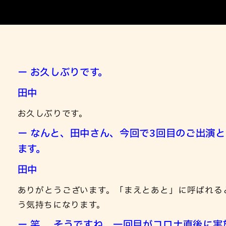
ー お久しぶりです。
田中
お久しぶりです。
ー なんと、田中さん、今回で3回目のご出演
ます。
田中
ありがとうございます。「まえとあと」に呼ばれる
う気持ちになります。
ー 笑 そうですね、一回目がコロナ直後に実