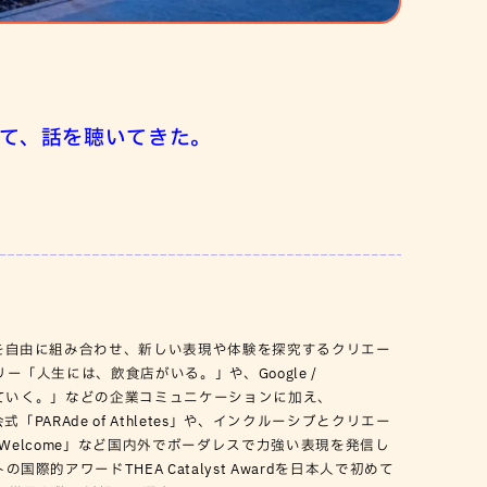
て、話を聴いてきた。
を自由に組み合わせ、新しい表現や体験を探究するクリエー
「人生には、飲食店がいる。」や、Google /
生きていく。」などの企業コミュニケーションに加え、
式「PARAde of Athletes」や、インクルーシブとクリエー
ers Welcome」など国内外でボーダレスで力強い表現を発信し
際的アワードTHEA Catalyst Awardを日本人で初めて