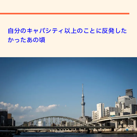
自分のキャパシティ以上のことに反発した
かったあの頃