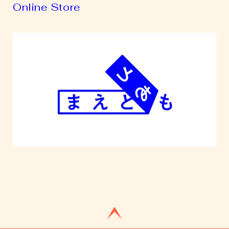
Online Store