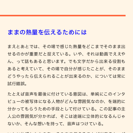
ままの熱量を伝えるためには
まえとあとでは、その場で感じた熱量をどこまでそのまま出
せるのかが重要だと捉えている。いや、それは動画でええや
ん、って話もあると思います。でも文字だから出来る役割も
あると考えていて、その場で自分が感じたことが、そのまま
どうやったら伝えられることが出来るのか、については常に
試行錯誤。
たとえば音声を最後に付けている意図は、単純にこのインタ
ビューの被写体になる人物がどんな雰囲気なのか、を端的に
分かってもらうための手段として付けている。この記事の主
人公の雰囲気が分かれば、そこは途端に立体的になるんじゃ
ないか、そんな想いを持って、音声はつけている。