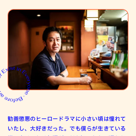
勧善懲悪のヒーロードラマに小さい頃は憧れて
いたし、大好きだった。でも僕らが生きている