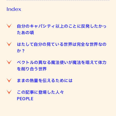
Index
自分のキャパシティ以上のことに反発したかっ
たあの頃
はたして自分の見ている世界は完全な世界なの
か？
ベクトルの異なる魔法使いが魔法を唱えて体力
を削り合う世界
ままの熱量を伝えるためには
この記事に登場した人々
PEOPLE