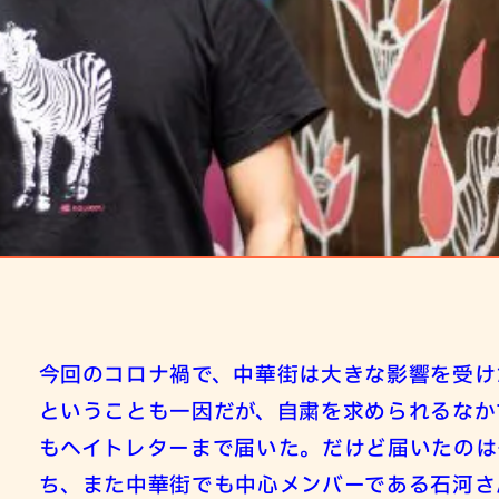
今回のコロナ禍で、中華街は大きな影響を受け
ということも一因だが、自粛を求められるなか
もヘイトレターまで届いた。だけど届いたのは
ち、また中華街でも中心メンバーである石河さ