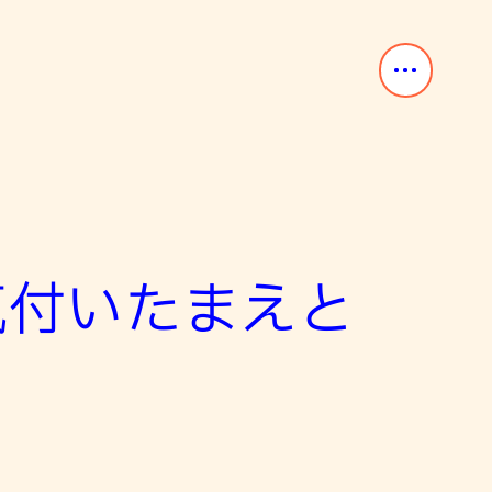
気付いたまえと