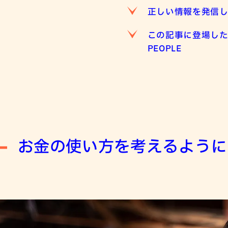
正しい情報を発信
この記事に登場し
PEOPLE
お金の使い方を考えるように