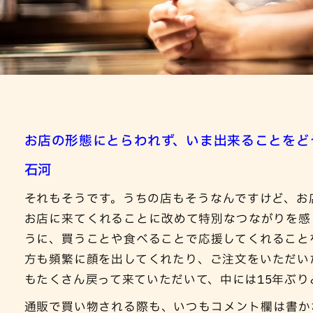
お店の形態にとらわれず、いま出来ることをど
石河
それもそうです。うちの店もそうなんですけど、お
お店に来てくれることに改めて特別なつながりを感
うに、買うことや食べることで応援してくれること
方も頻繁に顔を出してくれたり、ご注文をいただい
もたくさん戻って来ていただいて、中には15年ぶ
通販で買い物される際も、いつもコメント欄は書か