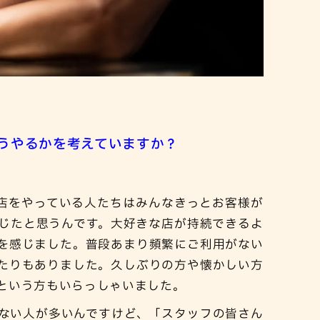
うやるかを考えていますか？
店をやっている人たちはみんなきっとお客様が
じたと思うんです。大好きな店が持続できるよ
を感じました。普段あまり頻繁にご利用がない
たりもありました。久しぶりの方や懐かしい方
りという方もいらっしゃいました。
ない人が多いんですけど、「スタッフの皆さん