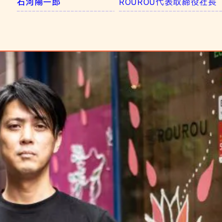
石河陽一郎
ROUROU代表取締役社長