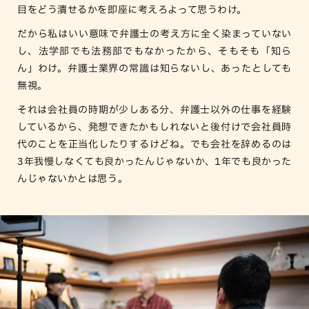
目をどう潰せるかを即座に考えろよって思うわけ。
だから私はいい意味で弁護士の考え方に全く染まっていない
し、法学部でも法務部でもなかったから、そもそも「知ら
ん」わけ。弁護士業界の常識は知らないし、あったとしても
無視。
それは会社員の時期が少しある分、弁護士以外の仕事を経験
しているから、発想できたかもしれないと後付けで会社員時
代のことを正当化したりするけどね。でも会社を辞めるのは
3年我慢しなくても良かったんじゃないか、1年でも良かった
んじゃないかとは思う。