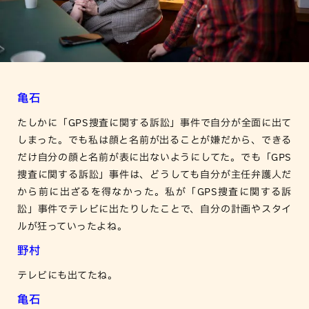
亀石
たしかに「GPS捜査に関する訴訟」事件で自分が全面に出て
しまった。でも私は顔と名前が出ることが嫌だから、できる
だけ自分の顔と名前が表に出ないようにしてた。でも「GPS
捜査に関する訴訟」事件は、どうしても自分が主任弁護人だ
から前に出ざるを得なかった。私が「GPS捜査に関する訴
訟」事件でテレビに出たりしたことで、自分の計画やスタイ
ルが狂っていったよね。
野村
テレビにも出てたね。
亀石