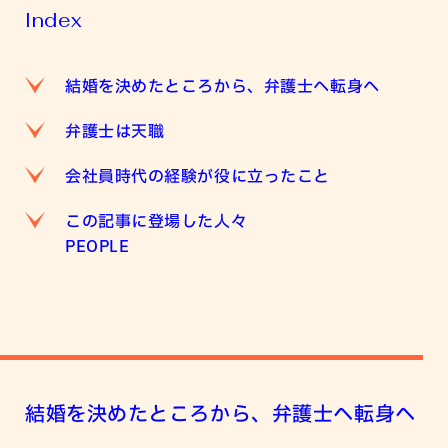
Index
結婚を決めたところから、弁護士へ転身へ
弁護士は天職
会社員時代の経験が役に立ったこと
この記事に登場した人々
PEOPLE
結婚を決めたところから、弁護士へ転身へ