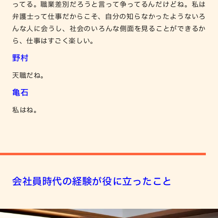
ってる。職業差別だろうと言って争ってるんだけどね。私は
弁護士って仕事だからこそ、自分の知らなかったようないろ
んな人に会うし、社会のいろんな側面を見ることができるか
ら、仕事はすごく楽しい。
野村
天職だね。
亀石
私はね。
会社員時代の経験が役に立ったこと