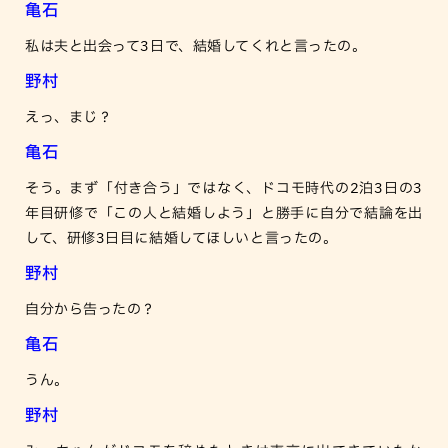
亀石
私は夫と出会って3日で、結婚してくれと言ったの。
野村
えっ、まじ？
亀石
そう。まず「付き合う」ではなく、ドコモ時代の2泊3日の3
年目研修で「この人と結婚しよう」と勝手に自分で結論を出
して、研修3日目に結婚してほしいと言ったの。
野村
自分から告ったの？
亀石
うん。
野村