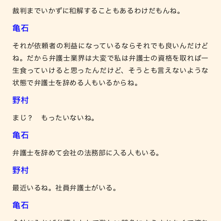
裁判までいかずに和解することもあるわけだもんね。
亀石
それが依頼者の利益になっているならそれでも良いんだけど
ね。だから弁護士業界は大変で私は弁護士の資格を取れば一
生食っていけると思ったんだけど、そうとも言えないような
状態で弁護士を辞める人もいるからね。
野村
まじ？ もったいないね。
亀石
弁護士を辞めて会社の法務部に入る人もいる。
野村
最近いるね。社員弁護士がいる。
亀石