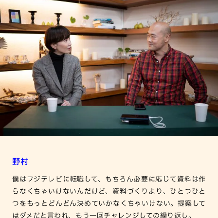
野村
僕はフジテレビに転職して、もちろん必要に応じて資料は作
らなくちゃいけないんだけど、資料づくりより、ひとつひと
つをもっとどんどん決めていかなくちゃいけない。提案して
はダメだと言われ、もう一回チャレンジしての繰り返し。