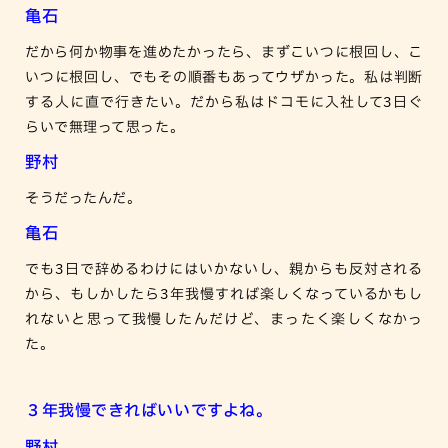
亀石
だから何か物事を進めたかったら、まずこいつに根回し、こ
いつに根回し、でもその順番もあってウザかった。私は判断
する人に直で行きたい。だから私はドコモに入社して3日ぐ
らいで無理って思った。
野村
そうだったんだ。
亀石
でも3日で辞めるわけにはいかないし、親からも反対される
から、もしかしたら3年我慢すれば楽しくなっているかもし
れないと思って我慢したんだけど、まったく楽しくなかっ
た。
３年我慢できればいいですよね。
野村