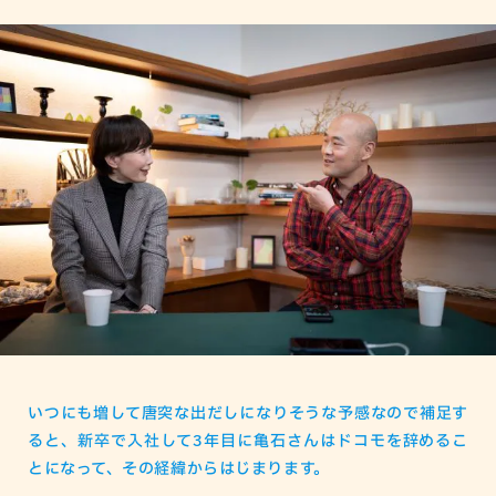
いつにも増して唐突な出だしになりそうな予感なので補足す
ると、新卒で入社して3年目に亀石さんはドコモを辞めるこ
とになって、その経緯からはじまります。