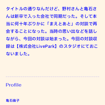
タイトルの通りなんだけど、野村さんと亀石さ
んは新卒で入った会社で同期だった。そして本
当に何十年ぶりかに「まえとあと」の対談で再
会することになった。当時の思い出などを話し
ながら、今回の対談は始まった。今回の対談収
録は
【株式会社LivePark】
のスタジオにておこ
ないました。
Profile
亀石倫子