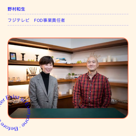
野村和生
フジテレビ FOD事業責任者