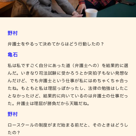
野村
弁護士をやるって決めてからはどう行動したの？
亀石
私は私ですごく自分にあった道（弁護士への）を結果的に選
んだ。いきなり司法試験に受かろうとか突拍子もない発想な
んだけど、でも弁護士という仕事が私にはめちゃくちゃ合っ
たね。もともと私は理屈っぽかったし、法律の勉強はしたこ
となかったけど、結果的に向いているのは弁護士の仕事だっ
た。弁護士は理屈が勝負だから天職だね。
野村
ロースクールの制度がまだ始まる前だと、そのときはどうし
たの？