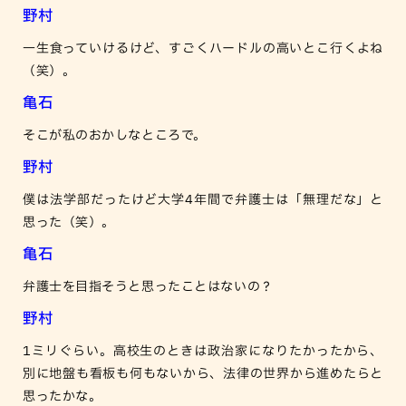
野村
一生食っていけるけど、すごくハードルの高いとこ行くよね
（笑）。
亀石
そこが私のおかしなところで。
野村
僕は法学部だったけど大学4年間で弁護士は「無理だな」と
思った（笑）。
亀石
弁護士を目指そうと思ったことはないの？
野村
1ミリぐらい。高校生のときは政治家になりたかったから、
別に地盤も看板も何もないから、法律の世界から進めたらと
思ったかな。