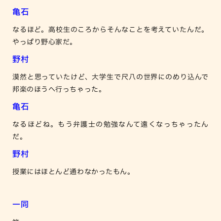
亀石
なるほど。高校生のころからそんなことを考えていたんだ。
やっぱり野心家だ。
野村
漠然と思っていたけど、大学生で尺八の世界にのめり込んで
邦楽のほうへ行っちゃった。
亀石
なるほどね。もう弁護士の勉強なんて遠くなっちゃったん
だ。
野村
授業にはほとんど通わなかったもん。
一同