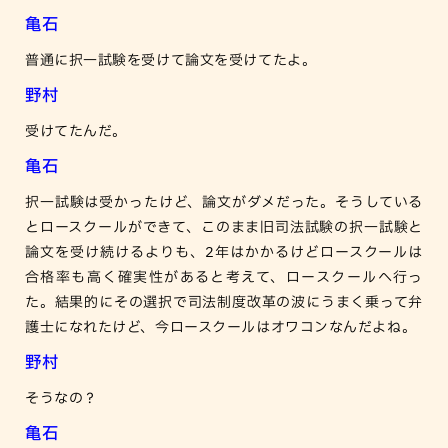
亀石
普通に択一試験を受けて論文を受けてたよ。
野村
受けてたんだ。
亀石
択一試験は受かったけど、論文がダメだった。そうしている
とロースクールができて、このまま旧司法試験の択一試験と
論文を受け続けるよりも、2年はかかるけどロースクールは
合格率も高く確実性があると考えて、ロースクールへ行っ
た。結果的にその選択で司法制度改革の波にうまく乗って弁
護士になれたけど、今ロースクールはオワコンなんだよね。
野村
そうなの？
亀石