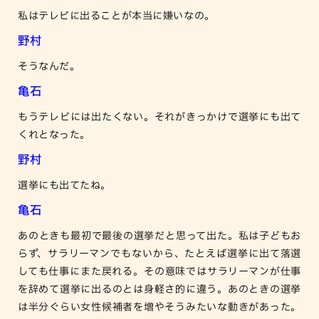
私はテレビに出ることが本当に嫌いなの。
野村
そうなんだ。
亀石
もうテレビには出たくない。それがきっかけで選挙にも出て
くれとなった。
野村
選挙にも出てたね。
亀石
あのときも最初で最後の選挙だと思って出た。私は子どもお
らず、サラリーマンでもないから、たとえば選挙に出て落選
しても仕事にまた戻れる。その意味ではサラリーマンが仕事
を辞めて選挙に出るのとは身軽さ的に違う。あのときの選挙
は半分ぐらい女性候補者を増やそうみたいな動きがあった。