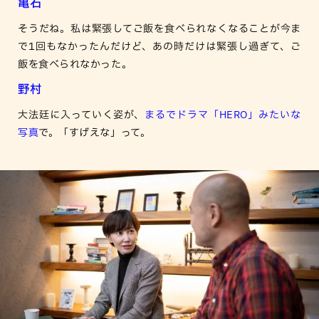
亀石
そうだね。私は緊張してご飯を食べられなくなることが今ま
で1回もなかったんだけど、あの時だけは緊張し過ぎて、ご
飯を食べられなかった。
野村
大法廷に入っていく姿が、
まるでドラマ「HERO」みたいな
写真
で。「すげえな」って。