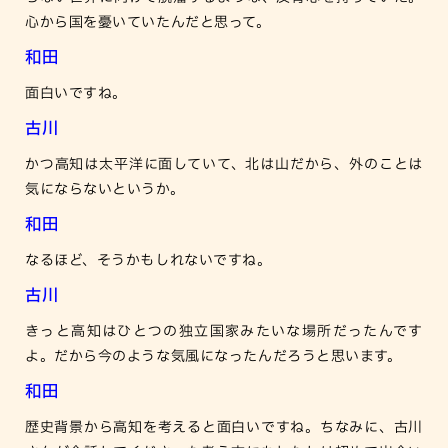
心から国を憂いていたんだと思って。
和田
面白いですね。
古川
かつ高知は太平洋に面していて、北は山だから、外のことは
気にならないというか。
和田
なるほど、そうかもしれないですね。
古川
きっと高知はひとつの独立国家みたいな場所だったんです
よ。だから今のような気風になったんだろうと思います。
和田
歴史背景から高知を考えると面白いですね。ちなみに、古川