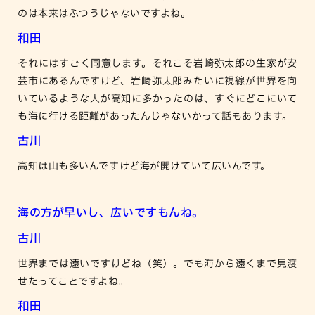
のは本来はふつうじゃないですよね。
和田
それにはすごく同意します。それこそ岩崎弥太郎の生家が安
芸市にあるんですけど、岩崎弥太郎みたいに視線が世界を向
いているような人が高知に多かったのは、すぐにどこにいて
も海に行ける距離があったんじゃないかって話もあります。
古川
高知は山も多いんですけど海が開けていて広いんです。
海の方が早いし、広いですもんね。
古川
世界までは遠いですけどね（笑）。でも海から遠くまで見渡
せたってことですよね。
和田