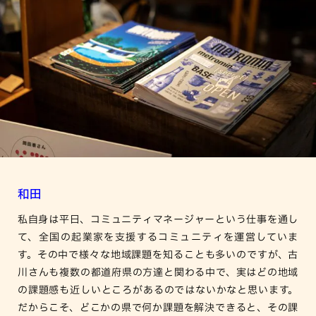
和田
私自身は平日、コミュニティマネージャーという仕事を通し
て、全国の起業家を支援するコミュニティを運営していま
す。その中で様々な地域課題を知ることも多いのですが、古
川さんも複数の都道府県の方達と関わる中で、実はどの地域
の課題感も近しいところがあるのではないかなと思います。
だからこそ、どこかの県で何か課題を解決できると、その課