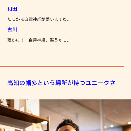
和田
たしかに自律神経が整いますね。
古川
確かに！ 自律神経、整うかも。
高知の幡多という場所が持つユニークさ