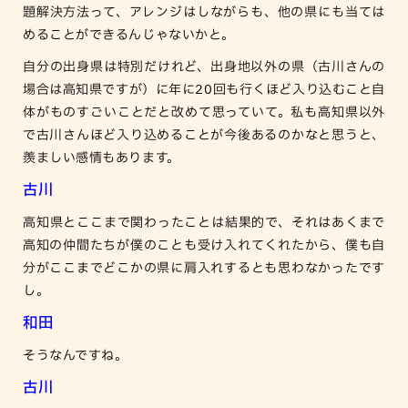
題解決方法って、アレンジはしながらも、他の県にも当ては
めることができるんじゃないかと。
自分の出身県は特別だけれど、出身地以外の県（古川さんの
場合は高知県ですが）に年に20回も行くほど入り込むこと自
体がものすごいことだと改めて思っていて。私も高知県以外
で古川さんほど入り込めることが今後あるのかなと思うと、
羨ましい感情もあります。
古川
高知県とここまで関わったことは結果的で、それはあくまで
高知の仲間たちが僕のことも受け入れてくれたから、僕も自
分がここまでどこかの県に肩入れするとも思わなかったです
し。
和田
そうなんですね。
古川