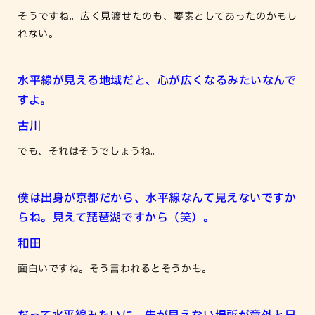
そうですね。広く見渡せたのも、要素としてあったのかもし
れない。
水平線が見える地域だと、心が広くなるみたいなんで
すよ。
古川
でも、それはそうでしょうね。
僕は出身が京都だから、水平線なんて見えないですか
らね。見えて琵琶湖ですから（笑）。
和田
面白いですね。そう言われるとそうかも。