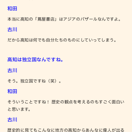
和田
本当に高知の「蔦屋書店」はアジアのバザールなんですよ。
古川
だから高知は何でも自分たちのものにしていってしまう。
高知は独立国なんですね。
古川
そう。独立国ですね（笑）。
和田
そういうことですね！ 歴史の観点を考えるのもすごく面白い
と思います。
古川
歴史的に見てもこんなに地方の高知からあんなに偉人が出る