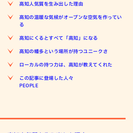
高知人気質を生み出した理由
高知の温暖な気候がオープンな空気を作ってい
る
高知にくるとすべて「高知」になる
高知の幡多という場所が持つユニークさ
ローカルの持つ力は、高知が教えてくれた
この記事に登場した人々
PEOPLE