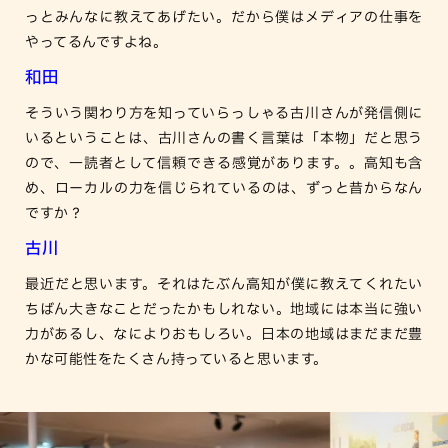
っとみんなに教えてあげたい。だから僕はメディアの仕事を
やってるんですよね。
和田
そういう関わり方を知っていらっしゃる古川さんが発信側に
いるということは、古川さんの書く言葉は「本物」だと思う
ので、一読者として信頼できる感覚があります。。高知も含
め、ローカルの力を信じられているのは、ずっと昔からなん
ですか？
古川
最近だと思います。それはたぶん高知が僕に教えてくれたい
ちばん大きなことだったかもしれない。地域には本当に強い
力があるし、なによりおもしろい。日本の地域はまだまだ豊
かな可能性をたくさん持っていると思います。