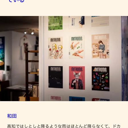
ている
和田
高知ではしとしと降るような雨はほとんど降らなくて、ドカ