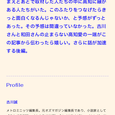
まえとあとで取材した人たちの中に高知に縁が
ある人たちがいた。このふたりをつなげたらき
っと面白くなるんじゃないか、と予感がずっと
あった。その予感は間違っていなかった。古川
さんと和田さんの止まらない高知愛の一端がこ
の記事から伝わったら嬉しい。さらに話が加速
する後編。
Profile
古川誠
メトロミニッツ編集長。元オズマガジン編集長であり、小説家として