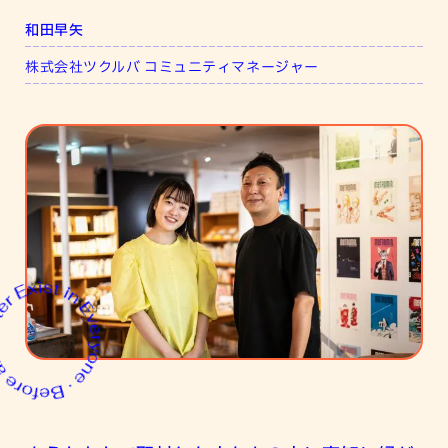
和田早矢
株式会社ツクルバ コミュニティマネージャー