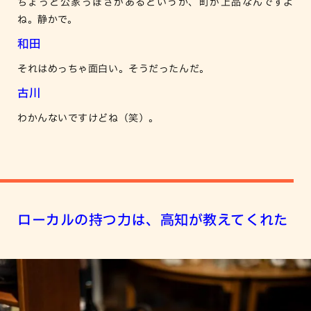
ちょっと公家っぽさがあるというか、町が上品なんですよ
ね。静かで。
和田
それはめっちゃ面白い。そうだったんだ。
古川
わかんないですけどね（笑）。
ローカルの持つ力は、高知が教えてくれた