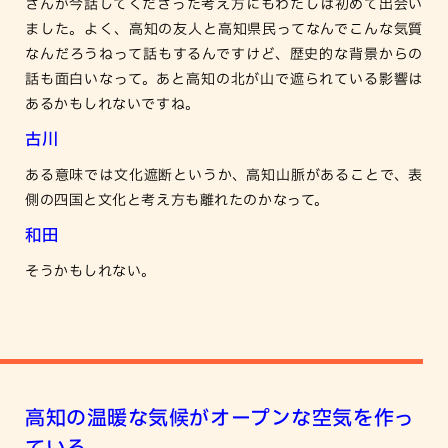
さんが今話してくださった考え方にもわたしは初めて出会い
ました。よく、高知の友人と高知県民ってなんでこんな気質
なんだろうねって話もするんですけど、歴史的な背景からの
話も面白いなって。あと高知の北が山で遮られている影響は
あるかもしれないですね。
古川
ある意味では文化遮断というか、高知山脈があることで、表
側の四国と文化と考え方も離れたのかなって。
和田
そうかもしれない。
高知の温暖な気候がオープンな空気を作っ