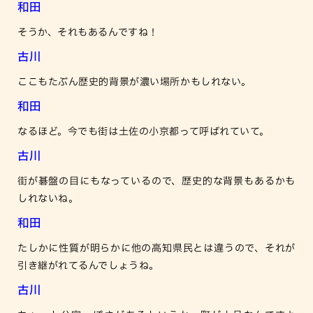
和田
そうか、それもあるんですね！
古川
ここもたぶん歴史的背景が濃い場所かもしれない。
和田
なるほど。今でも街は土佐の小京都って呼ばれていて。
古川
街が碁盤の目にもなっているので、歴史的な背景もあるかも
しれないね。
和田
たしかに性質が明らかに他の高知県民とは違うので、それが
引き継がれてるんでしょうね。
古川