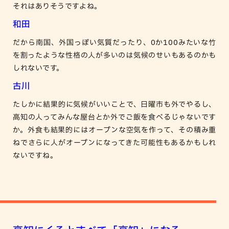
それはありそうですよね。
和田
だから南国、外国っぽい気質だったり、0か100みたいな竹
を割ったような性格の人が多いのは気候のせいもあるのかも
しれないです。
古川
たしかに結果的に気候がいいことで、日曜市も外でやるし、
高知の人ってみんな屋台とか外でご飯を食べるじゃないです
か。外食も結果的にはオープンな空気を作って、その積み重
ねでさらに人がオープンになってきた可能性もあるかもしれ
ないですね。