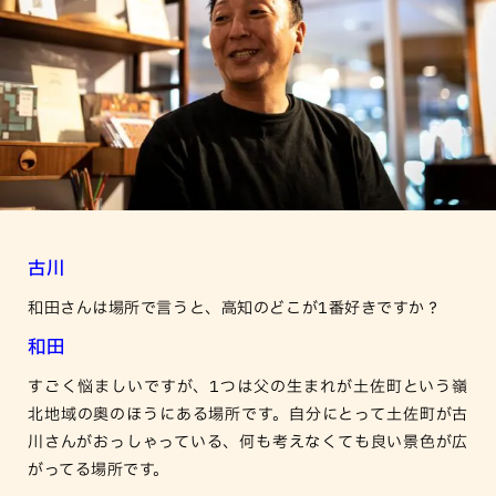
古川
和田さんは場所で言うと、高知のどこが1番好きですか？
和田
すごく悩ましいですが、1つは父の生まれが土佐町という嶺
北地域の奥のほうにある場所です。自分にとって土佐町が古
川さんがおっしゃっている、何も考えなくても良い景色が広
がってる場所です。