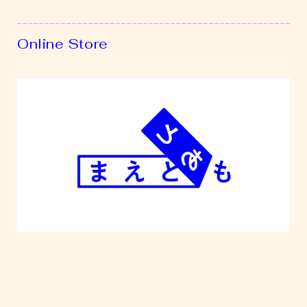
Online Store