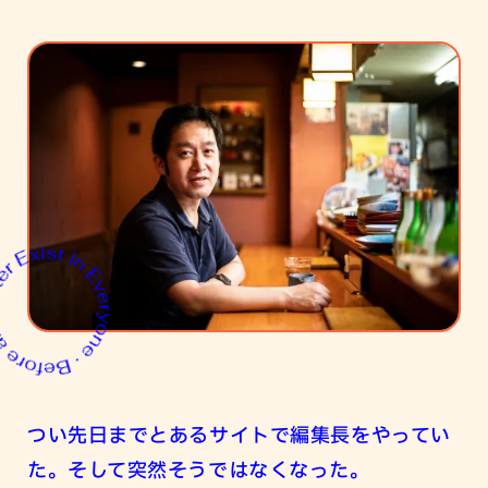
つい先日までとあるサイトで編集長をやってい
た。そして突然そうではなくなった。