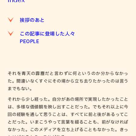
Index
挨拶のあと
この記事に登場した人々
PEOPLE
それを青天の霹靂だと言わずに何というのか分からなかっ
た。間違いなくすぐにその場から立ち去りたかったのは言う
までもない。
それから少し経った。自分があの場所で実現したかったこと
は、多様な価値観を映し出すことだった。でもそれ以上に今
回の経験を通して思うことは、すべてに前と後があるってこ
とだった。いまこうやって言葉を綴ることも、前がなければ
なかった。このメディアを立ち上げることもなかった。きっ