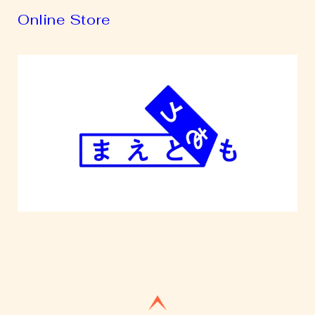
Online Store