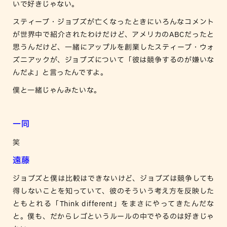
いで好きじゃない。
スティーブ・ジョブズが亡くなったときにいろんなコメント
が世界中で紹介されたわけだけど、アメリカのABCだったと
思うんだけど、一緒にアップルを創業したスティーブ・ウォ
ズニアックが、ジョブズについて「彼は競争するのが嫌いな
んだよ」と言ったんですよ。
僕と一緒じゃんみたいな。
一同
笑
遠藤
ジョブズと僕は比較はできないけど、ジョブズは競争しても
得しないことを知っていて、彼のそういう考え方を反映した
ともとれる「Think different」をまさにやってきたんだな
と。僕も、だからレゴというルールの中でやるのは好きじゃ