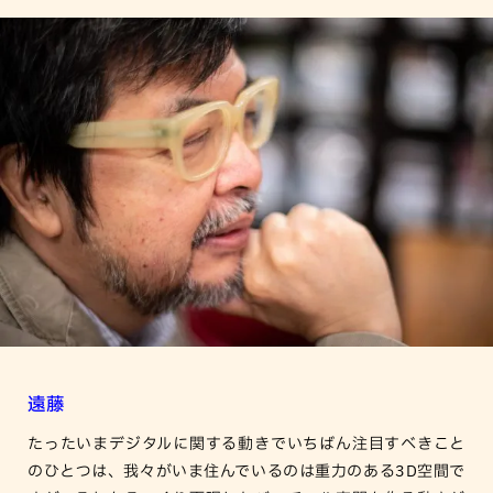
遠藤
たったいまデジタルに関する動きでいちばん注目すべきこと
のひとつは、我々がいま住んでいるのは重力のある3D空間で