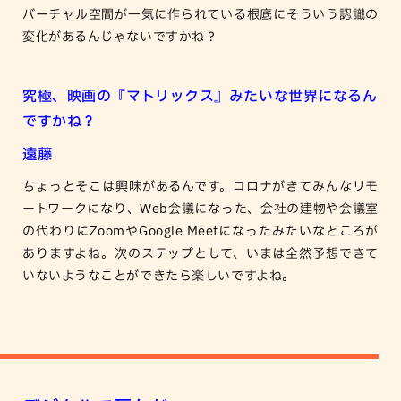
バーチャル空間が一気に作られている根底にそういう認識の
変化があるんじゃないですかね？
究極、映画の『マトリックス』みたいな世界になるん
ですかね？
遠藤
ちょっとそこは興味があるんです。コロナがきてみんなリモ
ートワークになり、Web会議になった、会社の建物や会議室
の代わりにZoomやGoogle Meetになったみたいなところが
ありますよね。次のステップとして、いまは全然予想できて
いないようなことができたら楽しいですよね。