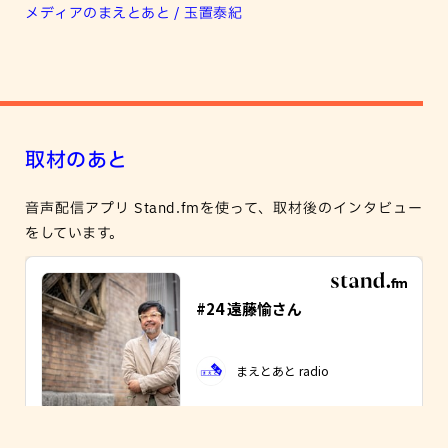
メディアのまえとあと / 玉置泰紀
取材のあと
音声配信アプリ Stand.fmを使って、取材後のインタビュー
をしています。