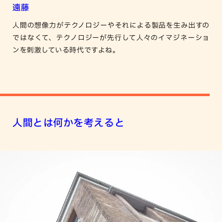
遠藤
人間の想像力がテクノロジーやそれによる製品を生み出すの
ではなくて、テクノロジーが先行して人々のイマジネーショ
ンを刺激している時代ですよね。
人間とは何かを考えると