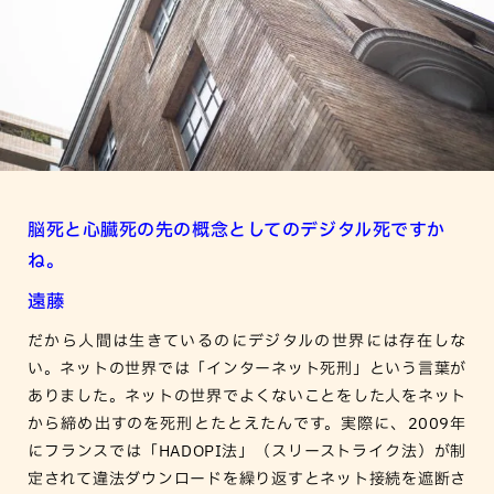
脳死と心臓死の先の概念としてのデジタル死ですか
ね。
遠藤
だから人間は生きているのにデジタルの世界には存在しな
い。ネットの世界では「インターネット死刑」という言葉が
ありました。ネットの世界でよくないことをした人をネット
から締め出すのを死刑とたとえたんです。実際に、2009年
にフランスでは「HADOPI法」（スリーストライク法）が制
定されて違法ダウンロードを繰り返すとネット接続を遮断さ