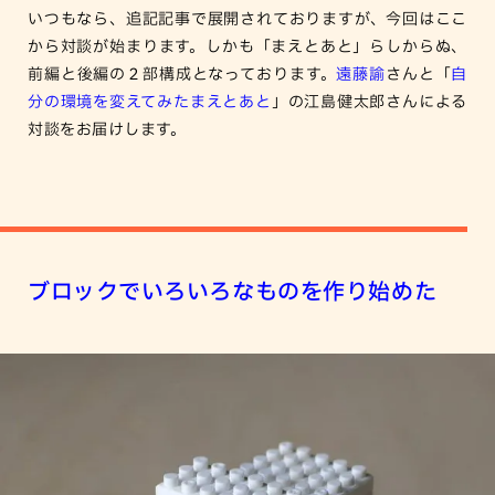
いつもなら、追記記事で展開されておりますが、今回はここ
から対談が始まります。しかも「まえとあと」らしからぬ、
前編と後編の２部構成となっております。
遠藤諭
さんと「
自
分の環境を変えてみたまえとあと
」の江島健太郎さんによる
対談をお届けします。
ブロックでいろいろなものを作り始めた