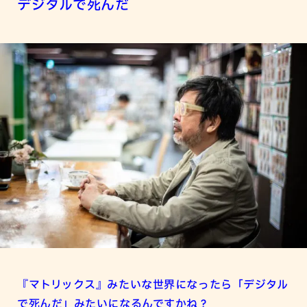
デジタルで死んだ
『マトリックス』みたいな世界になったら「デジタル
で死んだ」みたいになるんですかね？