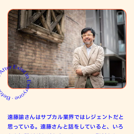
遠藤諭さんはサブカル業界ではレジェントだと
思っている。遠藤さんと話をしていると、いろ