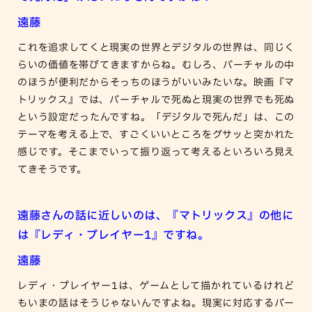
遠藤
これを追求してくと現実の世界とデジタルの世界は、同じく
らいの価値を帯びてきますからね。むしろ、バーチャルの中
のほうが便利だからそっちのほうがいいみたいな。映画『マ
トリックス』では、バーチャルで死ぬと現実の世界でも死ぬ
という設定だったんですね。「デジタルで死んだ」は、この
テーマを考える上で、すごくいいところをグサッと突かれた
感じです。そこまでいって振り返って考えるといろいろ見え
てきそうです。
遠藤さんの話に近しいのは、『マトリックス』の他に
は『レディ・プレイヤー1』ですね。
遠藤
レディ・プレイヤー1は、ゲームとして描かれているけれど
もいまの話はそうじゃないんですよね。現実に対応するバー