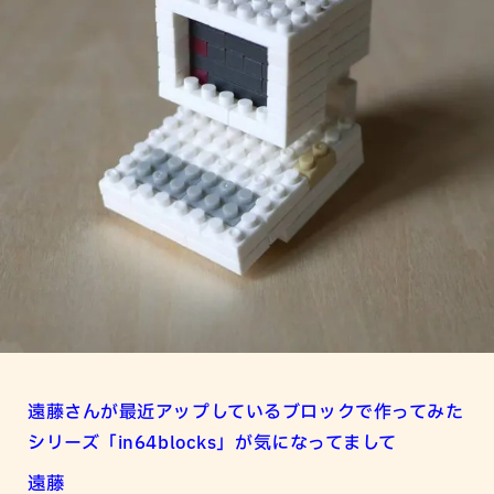
遠藤さんが最近アップしているブロックで作ってみた
シリーズ「
in64blocks
」が気になってまして
遠藤