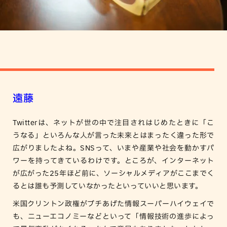
遠藤
Twitterは、ネットが世の中で注目されはじめたときに「こ
うなる」といろんな人が言った未来とはまったく違った形で
広がりましたよね。SNSって、いまや産業や社会を動かすパ
ワーを持ってきているわけです。ところが、インターネット
が広がった25年ほど前に、ソーシャルメディアがここまでく
るとは誰も予測していなかったといっていいと思います。
米国クリントン政権がブチあげた情報スーパーハイウェイで
も、ニューエコノミーなどといって「情報技術の進歩によっ