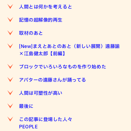
人間とは何かを考えると
記憶の超解像的再生
取材のあと
[New]まえとあとのあと（新しい展開）遠藤諭
×江島健太郎【前編】
ブロックでいろいろなものを作り始めた
アバターの遠藤さんが踊ってる
人間は可塑性が高い
最後に
この記事に登場した人々
PEOPLE