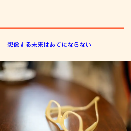
想像する未来はあてにならない